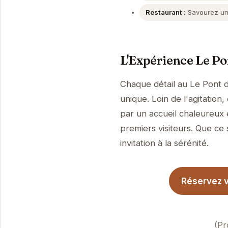
Restaurant :
Savourez une
L'Expérience Le Po
Chaque détail au Le Pont 
unique. Loin de l'agitation
par un accueil chaleureux 
premiers visiteurs. Que ce 
invitation à la sérénité.
Réservez v
(Pr