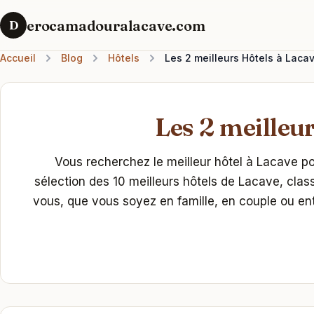
erocamadouralacave.com
D
Accueil
Blog
Hôtels
Les 2 meilleurs Hôtels à Laca
Les 2 meilleur
Vous recherchez le meilleur hôtel à Lacave 
sélection des 10 meilleurs hôtels de Lacave, clas
vous, que vous soyez en famille, en couple ou en